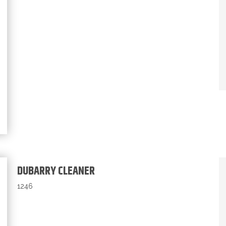
DUBARRY CLEANER
1246