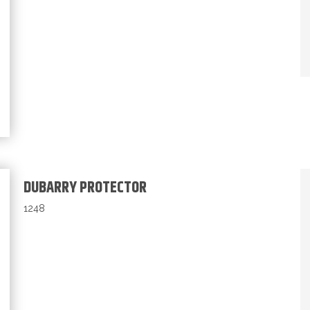
DUBARRY PROTECTOR
1248