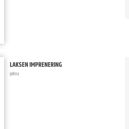
LAKSEN IMPRENERING
9801