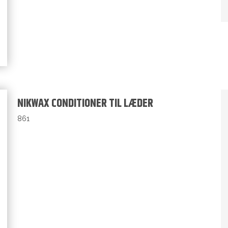
NIKWAX CONDITIONER TIL LÆDER
861