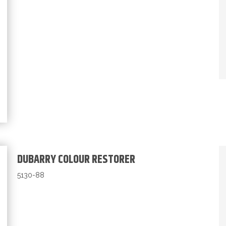
DUBARRY COLOUR RESTORER
5130-88