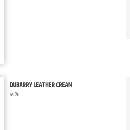
DUBARRY LEATHER CREAM
5085