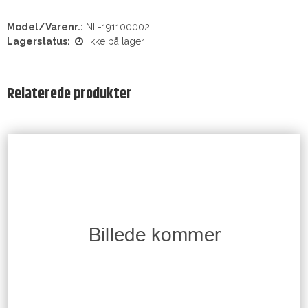
Model/Varenr.:
NL-191100002
Lagerstatus:
Ikke på lager
Relaterede produkter