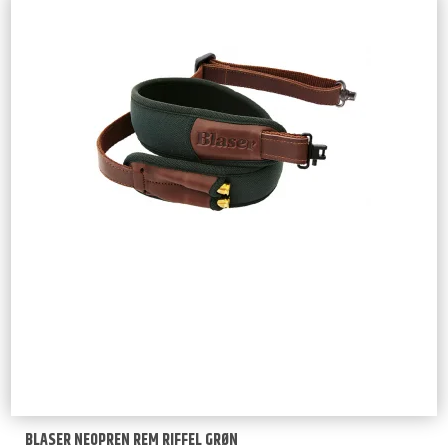
BLASER NEOPREN REM RIFFEL GRØN