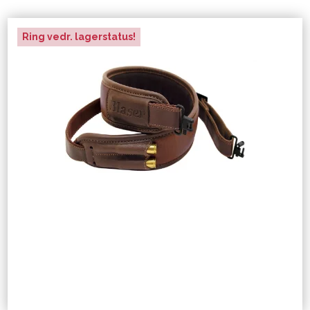
Ring vedr. lagerstatus!