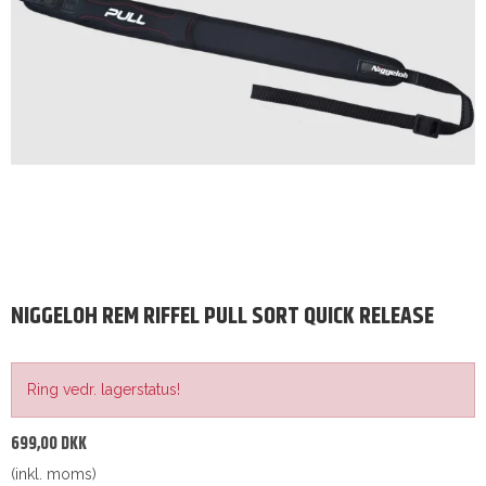
NIGGELOH REM RIFFEL PULL SORT QUICK RELEASE
Ring vedr. lagerstatus!
699,00 DKK
(inkl. moms)