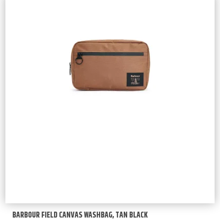
BARBOUR FIELD CANVAS WASHBAG, TAN BLACK