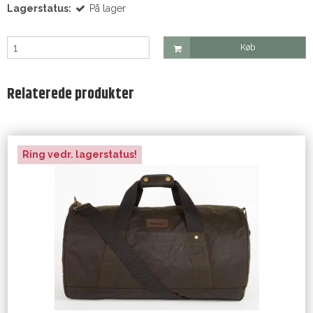
Lagerstatus:
På lager
Køb
Relaterede produkter
Ring vedr. lagerstatus!