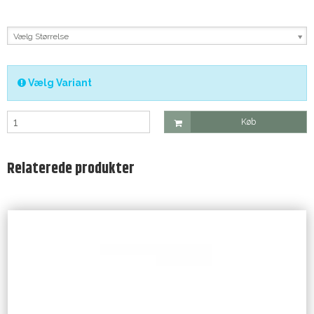
Vælg Størrelse
Vælg Variant
Køb
Relaterede produkter