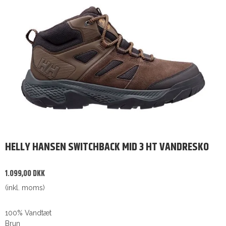
HELLY HANSEN SWITCHBACK MID 3 HT VANDRESKO
1.099,00 DKK
(inkl. moms)
100% Vandtæt
Brun